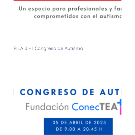
FILA 0 – I Congreso de Autismo