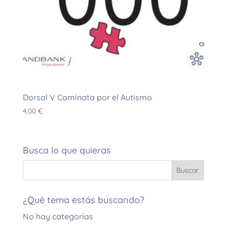
Dorsal V Caminata por el Autismo
4,00
€
Busca lo que quieras
¿Qué tema estás buscando?
No hay categorías