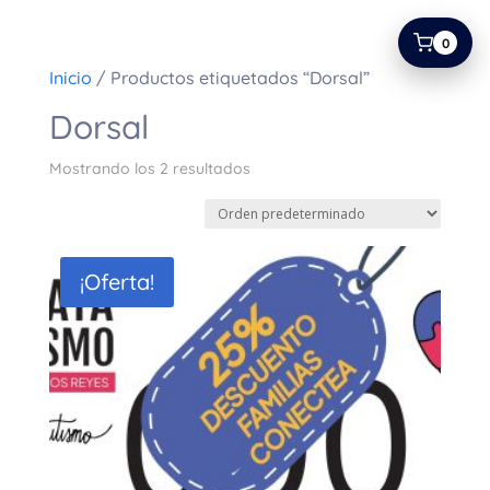
0
Inicio
/ Productos etiquetados “Dorsal”
Dorsal
Mostrando los 2 resultados
¡Oferta!