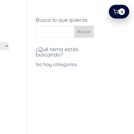
0
Busca lo que quieras
¿Qué tema estás
buscando?
No hay categorías