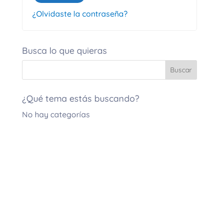
¿Olvidaste la contraseña?
Busca lo que quieras
¿Qué tema estás buscando?
No hay categorías